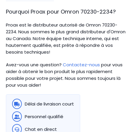
Pourquoi Proax pour
Omron
70230-2234
?
Proax est le distributeur autorisé de Omron 70230-
2234. Nous sommes le plus grand distributeur d'Omron
au Canada.
Notre équipe technique interne, qui est
hautement qualifiée, est prête à répondre à vos
besoins techniques!
Avez-vous une question?
Contactez-nous
pour vous
aider à obtenir le bon produit le plus rapidement
possible pour votre projet. Nous sommes toujours là
pour vous aider!
Délai de livraison court
Personnel qualifié
Chat en direct