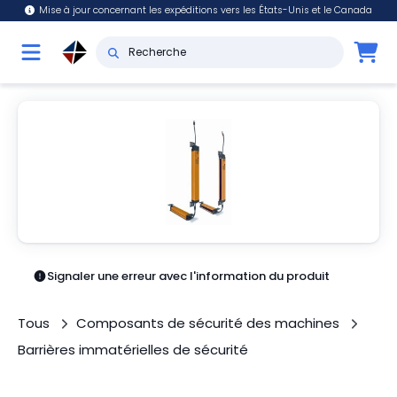
Mise à jour concernant les expéditions vers les États-Unis et le Canada
Signaler une erreur avec l'information du produit
Tous
Composants de sécurité des machines
Barrières immatérielles de sécurité