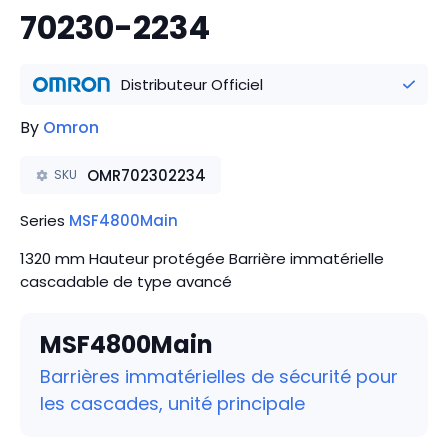
70230-2234
Distributeur Officiel
By
Omron
OMR702302234
SKU
Series
MSF4800Main
1320 mm Hauteur protégée Barrière immatérielle
cascadable de type avancé
MSF4800Main
Barrières immatérielles de sécurité pour
les cascades, unité principale