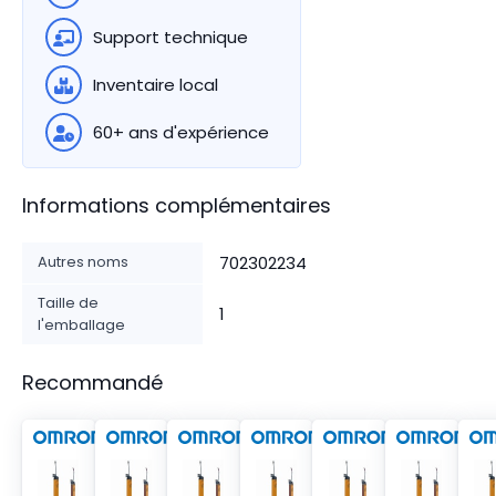
Support technique
Inventaire local
60+ ans d'expérience
Informations complémentaires
Autres noms
702302234
Taille de
1
l'emballage
Recommandé