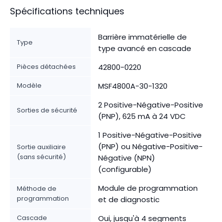
Spécifications techniques
Barrière immatérielle de
Type
type avancé en cascade
Pièces détachées
42800-0220
Modèle
MSF4800A-30-1320
2 Positive-Négative-Positive
Sorties de sécurité
(PNP), 625 mA à 24 VDC
1 Positive-Négative-Positive
(PNP) ou Négative-Positive-
Sortie auxiliaire
(sans sécurité)
Négative (NPN)
(configurable)
Module de programmation
Méthode de
programmation
et de diagnostic
Cascade
Oui, jusqu'à 4 segments