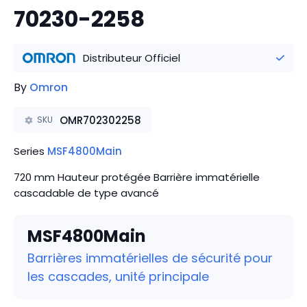
70230-2258
Distributeur Officiel
By
Omron
OMR702302258
SKU
Series
MSF4800Main
720 mm Hauteur protégée Barrière immatérielle
cascadable de type avancé
MSF4800Main
Barrières immatérielles de sécurité pour
les cascades, unité principale