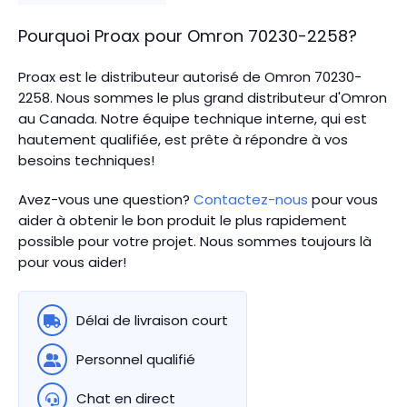
Pourquoi Proax pour
Omron
70230-2258
?
Proax est le distributeur autorisé de Omron 70230-
2258. Nous sommes le plus grand distributeur d'Omron
au Canada.
Notre équipe technique interne, qui est
hautement qualifiée, est prête à répondre à vos
besoins techniques!
Avez-vous une question?
Contactez-nous
pour vous
aider à obtenir le bon produit le plus rapidement
possible pour votre projet. Nous sommes toujours là
pour vous aider!
Délai de livraison court
Personnel qualifié
Chat en direct