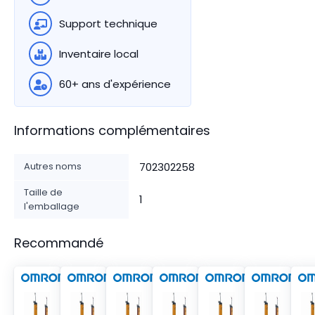
Support technique
Inventaire local
60+ ans d'expérience
Informations complémentaires
Autres noms
702302258
Taille de
1
l'emballage
Recommandé