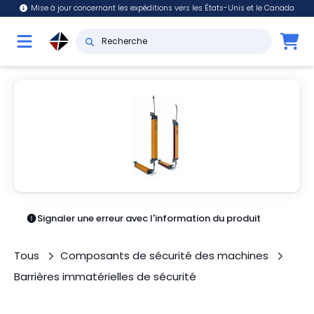
Mise à jour concernant les expéditions vers les États-Unis et le Canada
Signaler une erreur avec l'information du produit
Tous
Composants de sécurité des machines
Barrières immatérielles de sécurité