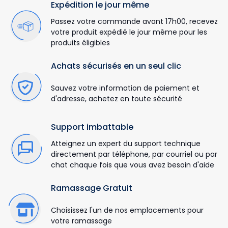
Expédition le jour même
Passez votre commande avant 17h00, recevez
votre produit expédié le jour même pour les
produits éligibles
Achats sécurisés en un seul clic
Sauvez votre information de paiement et
d'adresse, achetez en toute sécurité
Support imbattable
Atteignez un expert du support technique
directement par téléphone, par courriel ou par
chat chaque fois que vous avez besoin d'aide
Ramassage Gratuit
Choisissez l'un de nos emplacements pour
votre ramassage