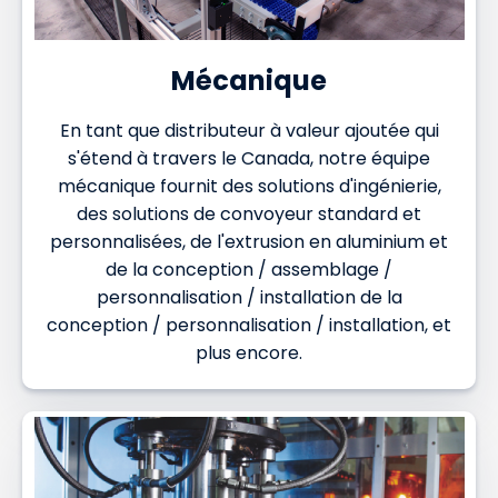
Mécanique
En tant que distributeur à valeur ajoutée qui
s'étend à travers le Canada, notre équipe
mécanique fournit des solutions d'ingénierie,
des solutions de convoyeur standard et
personnalisées, de l'extrusion en aluminium et
de la conception / assemblage /
personnalisation / installation de la
conception / personnalisation / installation, et
plus encore.