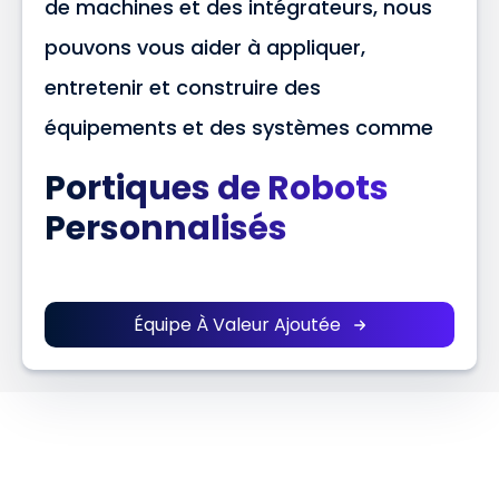
de machines et des intégrateurs, nous
pouvons vous aider à appliquer,
entretenir et construire des
équipements et des systèmes comme
Portiques de Robots
Personnalisés
Équipe À Valeur Ajoutée