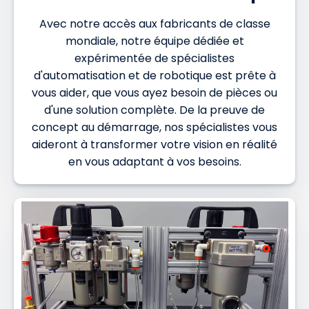
Avec notre accès aux fabricants de classe
mondiale, notre équipe dédiée et
expérimentée de spécialistes
d'automatisation et de robotique est prête à
vous aider, que vous ayez besoin de pièces ou
d'une solution complète. De la preuve de
concept au démarrage, nos spécialistes vous
aideront à transformer votre vision en réalité
en vous adaptant à vos besoins.