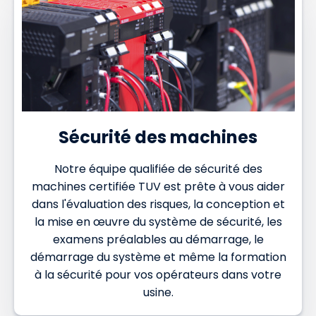
Sécurité des machines
Notre équipe qualifiée de sécurité des
machines certifiée TUV est prête à vous aider
dans l'évaluation des risques, la conception et
la mise en œuvre du système de sécurité, les
examens préalables au démarrage, le
démarrage du système et même la formation
à la sécurité pour vos opérateurs dans votre
usine.