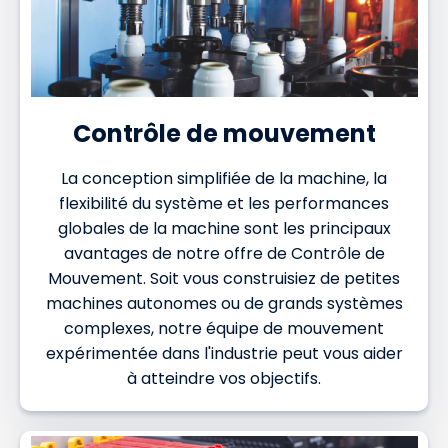
Contrôle de mouvement
La conception simplifiée de la machine, la
flexibilité du système et les performances
globales de la machine sont les principaux
avantages de notre offre de Contrôle de
Mouvement. Soit vous construisiez de petites
machines autonomes ou de grands systèmes
complexes, notre équipe de mouvement
expérimentée dans l'industrie peut vous aider
à atteindre vos objectifs.