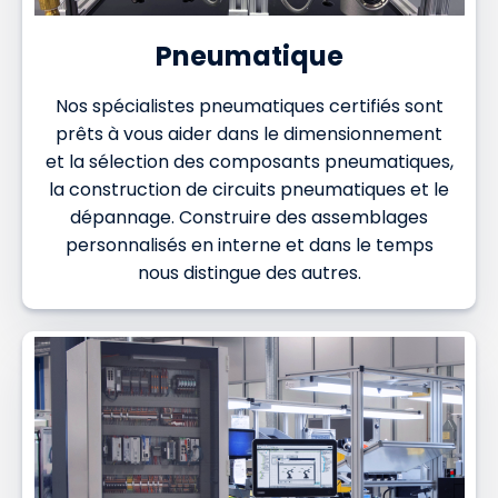
Pneumatique
Nos spécialistes pneumatiques certifiés sont
prêts à vous aider dans le dimensionnement
et la sélection des composants pneumatiques,
la construction de circuits pneumatiques et le
dépannage. Construire des assemblages
personnalisés en interne et dans le temps
nous distingue des autres.