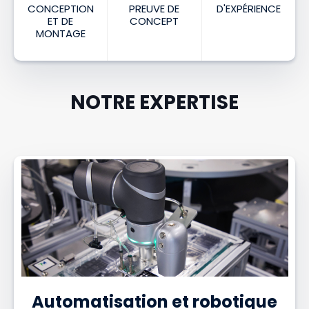
CONCEPTION
PREUVE DE
D'EXPÉRIENCE
ET DE
CONCEPT
MONTAGE
NOTRE EXPERTISE
Automatisation et robotique