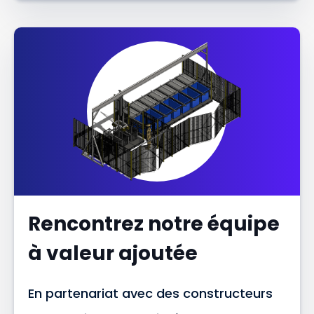
Rencontrez notre équipe
à valeur ajoutée
En partenariat avec des constructeurs