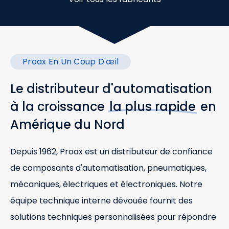
Proax En Un Coup D'œil
Le distributeur d'automatisation
à la croissance
la plus rapide
en
Amérique du Nord
Depuis 1962, Proax est un distributeur de confiance
de composants d'automatisation, pneumatiques,
mécaniques, électriques et électroniques. Notre
équipe technique interne dévouée fournit des
solutions techniques personnalisées pour répondre