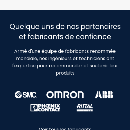
Quelque uns de nos partenaires
et fabricants de confiance
Armé d'une équipe de fabricants renommée
mondiale, nos ingénieurs et techniciens ont
l'expertise pour recommander et soutenir leur
produits
Voir tous les fabricants