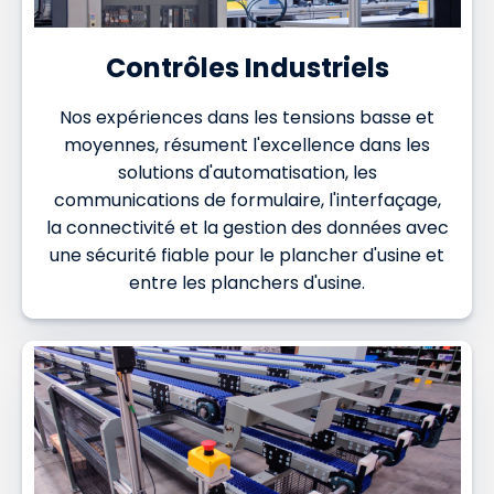
Contrôles Industriels
Nos expériences dans les tensions basse et
moyennes, résument l'excellence dans les
solutions d'automatisation, les
communications de formulaire, l'interfaçage,
la connectivité et la gestion des données avec
une sécurité fiable pour le plancher d'usine et
entre les planchers d'usine.