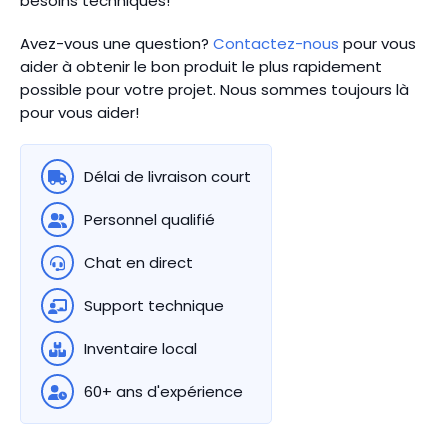
besoins techniques!
Avez-vous une question?
Contactez-nous
pour vous
aider à obtenir le bon produit le plus rapidement
possible pour votre projet. Nous sommes toujours là
pour vous aider!
Délai de livraison court
Personnel qualifié
Chat en direct
Support technique
Inventaire local
60+ ans d'expérience