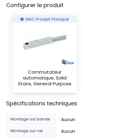
Configurer le produit
SMC Produit Principal
Commutateur
automatique, Solid
State, General Purpose
Spécifications techniques
Montage sur bande
Aucun
Montage sur rail
Aucun