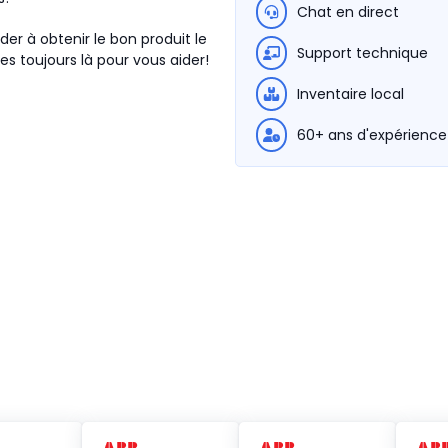
Chat en direct
der à obtenir le bon produit le
Support technique
s toujours là pour vous aider!
Inventaire local
60+ ans d'expérience