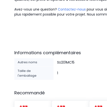
Avez-vous une question?
Contactez-nous
pour vous ai
plus rapidement possible pour votre projet. Nous somme
Informations complémentaires
Autres noms
SU201MC15
Taille de
1
l'emballage
Recommandé