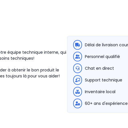
Délai de livraison cou
tre équipe technique interne, qui
Personnel qualifié
soins techniques!
Chat en direct
der à obtenir le bon produit le
s toujours là pour vous aider!
Support technique
Inventaire local
60+ ans d'expérience