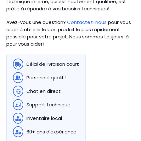
technique interne, qui est hautement qualifiée, est
prête à répondre à vos besoins techniques!
Avez-vous une question?
Contactez-nous
pour vous
aider à obtenir le bon produit le plus rapidement
possible pour votre projet. Nous sommes toujours là
pour vous aider!
Délai de livraison court
Personnel qualifié
Chat en direct
Support technique
Inventaire local
60+ ans d'expérience