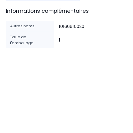
Informations complémentaires
Autres noms
10166610020
Taille de
1
l'emballage