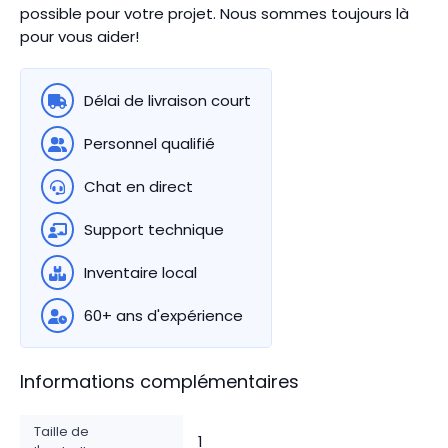
possible pour votre projet. Nous sommes toujours là
pour vous aider!
Délai de livraison court
Personnel qualifié
Chat en direct
Support technique
Inventaire local
60+ ans d'expérience
Informations complémentaires
Taille de
1