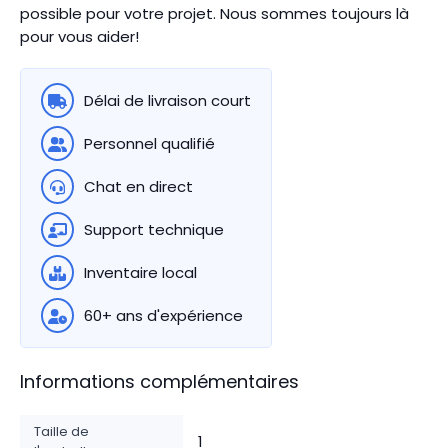
possible pour votre projet. Nous sommes toujours là
pour vous aider!
Délai de livraison court
Personnel qualifié
Chat en direct
Support technique
Inventaire local
60+ ans d'expérience
Informations complémentaires
Taille de
1