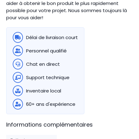
aider à obtenir le bon produit le plus rapidement
possible pour votre projet. Nous sommes toujours là
pour vous aider!
Délai de livraison court
Personnel qualifié
Chat en direct
Support technique
Inventaire local
60+ ans d'expérience
Informations complémentaires