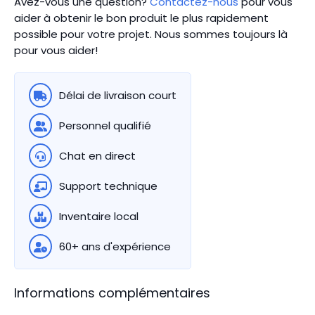
Avez-vous une question?
Contactez-nous
pour vous
aider à obtenir le bon produit le plus rapidement
possible pour votre projet. Nous sommes toujours là
pour vous aider!
Délai de livraison court
Personnel qualifié
Chat en direct
Support technique
Inventaire local
60+ ans d'expérience
Informations complémentaires