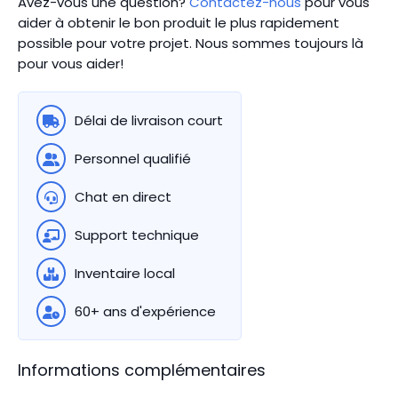
Avez-vous une question?
Contactez-nous
pour vous
aider à obtenir le bon produit le plus rapidement
possible pour votre projet. Nous sommes toujours là
pour vous aider!
Délai de livraison court
Personnel qualifié
Chat en direct
Support technique
Inventaire local
60+ ans d'expérience
Informations complémentaires