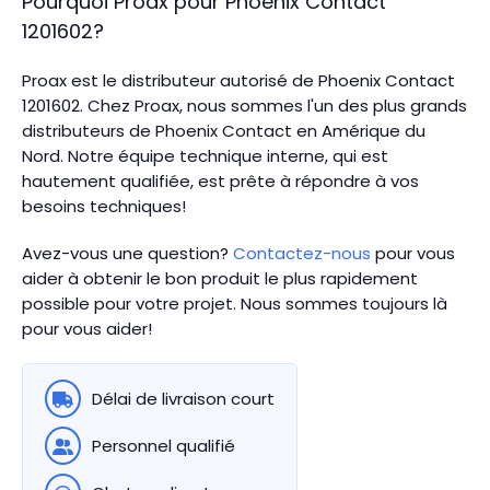
Pourquoi Proax pour
Phoenix Contact
1201602
?
Proax est le distributeur autorisé de Phoenix Contact
1201602. Chez Proax, nous sommes l'un des plus grands
distributeurs de Phoenix Contact en Amérique du
Nord.
Notre équipe technique interne, qui est
hautement qualifiée, est prête à répondre à vos
besoins techniques!
Avez-vous une question?
Contactez-nous
pour vous
aider à obtenir le bon produit le plus rapidement
possible pour votre projet. Nous sommes toujours là
pour vous aider!
Délai de livraison court
Personnel qualifié