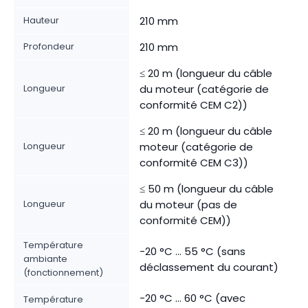
Hauteur
210 mm
Profondeur
210 mm
≤ 20 m (longueur du câble
Longueur
du moteur (catégorie de
conformité CEM C2))
≤ 20 m (longueur du câble
Longueur
moteur (catégorie de
conformité CEM C3))
≤ 50 m (longueur du câble
Longueur
du moteur (pas de
conformité CEM))
Température
-20 °C ... 55 °C (sans
ambiante
déclassement du courant)
(fonctionnement)
-20 °C ... 60 °C (avec
Température