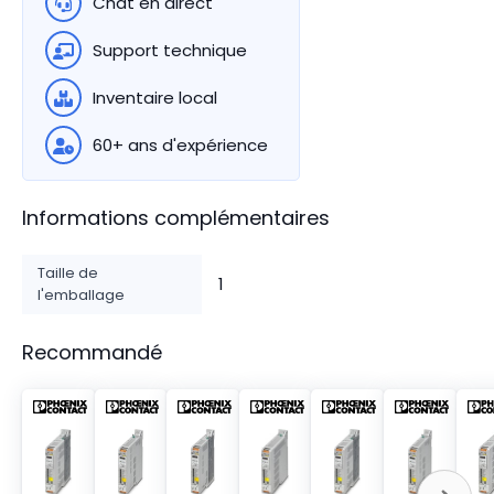
Chat en direct
Support technique
Inventaire local
60+ ans d'expérience
Informations complémentaires
Taille de
1
l'emballage
Recommandé