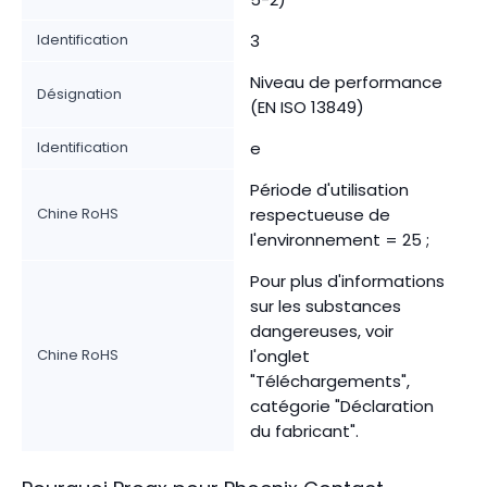
Identification
3
Niveau de performance
Désignation
(EN ISO 13849)
Identification
e
Période d'utilisation
Chine RoHS
respectueuse de
l'environnement = 25 ;
Pour plus d'informations
sur les substances
dangereuses, voir
Chine RoHS
l'onglet
"Téléchargements",
catégorie "Déclaration
du fabricant".