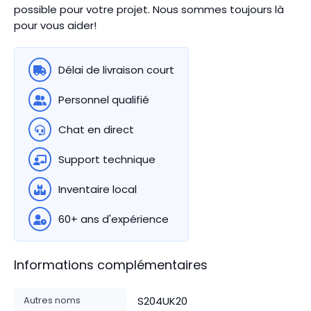
possible pour votre projet. Nous sommes toujours là
pour vous aider!
Délai de livraison court
Personnel qualifié
Chat en direct
Support technique
Inventaire local
60+ ans d'expérience
Informations complémentaires
Autres noms
S204UK20