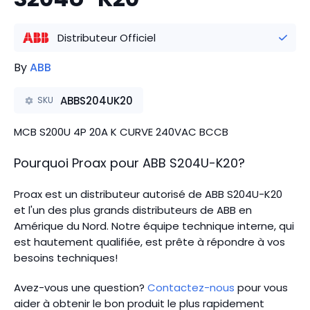
Distributeur Officiel
By
ABB
ABBS204UK20
SKU
MCB S200U 4P 20A K CURVE 240VAC BCCB
Pourquoi Proax pour
ABB
S204U-K20
?
Proax est un distributeur autorisé de ABB S204U-K20
et l'un des plus grands distributeurs de ABB en
Amérique du Nord.
Notre équipe technique interne, qui
est hautement qualifiée, est prête à répondre à vos
besoins techniques!
Avez-vous une question?
Contactez-nous
pour vous
aider à obtenir le bon produit le plus rapidement