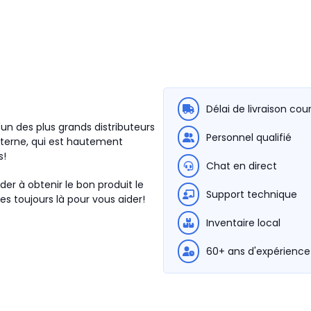
Délai de livraison cou
'un des plus grands distributeurs
Personnel qualifié
terne, qui est hautement
s!
Chat en direct
der à obtenir le bon produit le
Support technique
s toujours là pour vous aider!
Inventaire local
60+ ans d'expérience