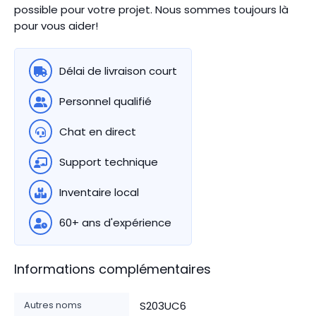
possible pour votre projet. Nous sommes toujours là
pour vous aider!
Délai de livraison court
Personnel qualifié
Chat en direct
Support technique
Inventaire local
60+ ans d'expérience
Informations complémentaires
Autres noms
S203UC6