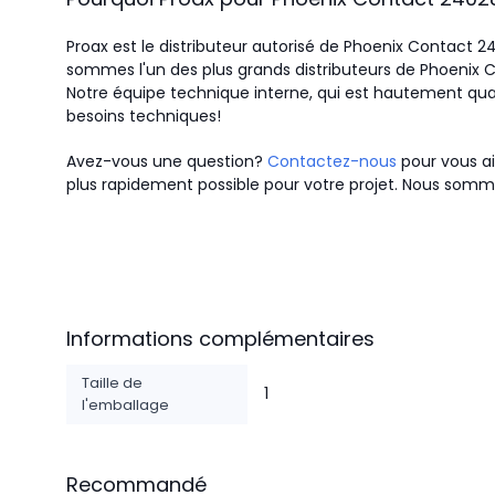
Proax est le distributeur autorisé de Phoenix Contact 
sommes l'un des plus grands distributeurs de Phoenix 
Notre équipe technique interne, qui est hautement qual
besoins techniques!
Avez-vous une question?
Contactez-nous
pour vous ai
plus rapidement possible pour votre projet. Nous somme
Informations complémentaires
Taille de
1
l'emballage
Recommandé