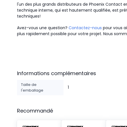
l'un des plus grands distributeurs de Phoenix Contact 
technique interne, qui est hautement qualifiée, est pr
techniques!
Avez-vous une question?
Contactez-nous
pour vous ai
plus rapidement possible pour votre projet. Nous somme
Informations complémentaires
Taille de
1
l'emballage
Recommandé