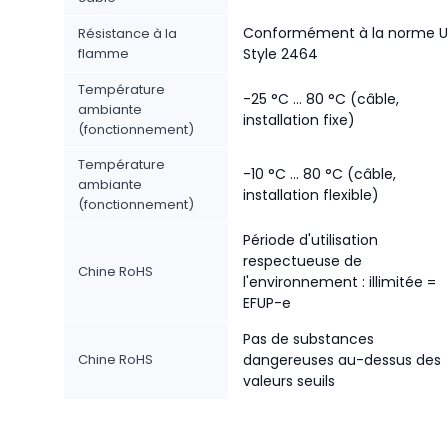
Conformément à la norme U
Résistance à la
flamme
Style 2464
Température
-25 °C ... 80 °C (câble,
ambiante
installation fixe)
(fonctionnement)
Température
-10 °C ... 80 °C (câble,
ambiante
installation flexible)
(fonctionnement)
Période d'utilisation
respectueuse de
Chine RoHS
l'environnement : illimitée =
EFUP-e
Pas de substances
Chine RoHS
dangereuses au-dessus des
valeurs seuils