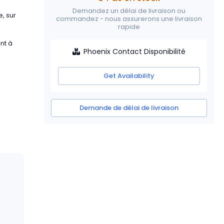
Demandez un délai de livraison ou
, sur
commandez - nous assurerons une livraison
rapide
nt à
Phoenix Contact Disponibilité
Get Availability
Demande de délai de livraison