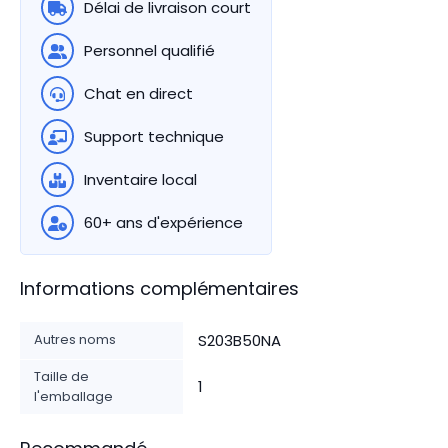
Délai de livraison court
Personnel qualifié
Chat en direct
Support technique
Inventaire local
60+ ans d'expérience
Informations complémentaires
Autres noms
S203B50NA
Taille de
1
l'emballage