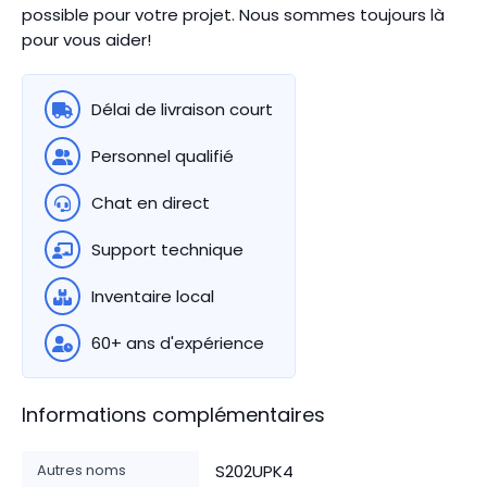
possible pour votre projet. Nous sommes toujours là
pour vous aider!
Délai de livraison court
Personnel qualifié
Chat en direct
Support technique
Inventaire local
60+ ans d'expérience
Informations complémentaires
Autres noms
S202UPK4