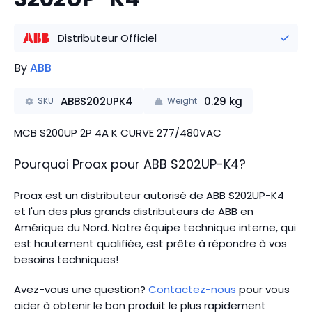
Distributeur Officiel
By
ABB
ABBS202UPK4
0.29
kg
SKU
Weight
MCB S200UP 2P 4A K CURVE 277/480VAC
Pourquoi Proax pour
ABB
S202UP-K4
?
Proax est un distributeur autorisé de ABB S202UP-K4
et l'un des plus grands distributeurs de ABB en
Amérique du Nord.
Notre équipe technique interne, qui
est hautement qualifiée, est prête à répondre à vos
besoins techniques!
Avez-vous une question?
Contactez-nous
pour vous
aider à obtenir le bon produit le plus rapidement