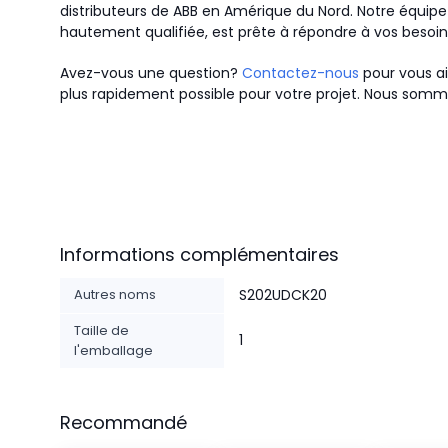
distributeurs de ABB en Amérique du Nord.
Notre équipe 
hautement qualifiée, est prête à répondre à vos besoi
Avez-vous une question?
Contactez-nous
pour vous ai
plus rapidement possible pour votre projet. Nous somme
Informations complémentaires
Autres noms
S202UDCK20
Taille de
1
l'emballage
Recommandé