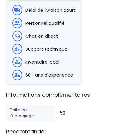
Délai de livraison court
Personnel qualifié
Chat en direct
Support technique
Inventaire local
60+ ans d'expérience
Informations complémentaires
Taille de
50
l'emballage
Recommandé