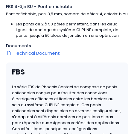
FBS 4-3,5 BU - Pont enfichable
Pont enfichable, pas: 3,5 mm, nombre de pôles: 4, coloris: bleu
Les ponts de 2 à 50 pôles permettent, dans les deux
lignes de pontage du système CLIPLINE complete, de
ponter jusqu'à 50 blocs de jonction en une opération
Documents
Technical Document
FBS
La série FBS de Phoenix Contact se compose de ponts
enfichables conçus pour faciliter des connexions
électriques efficaces et fiables entre les borniers au
sein du système CLIPLINE complete. Ces ponts
enfichables sont disponibles en diverses configurations,
s'adaptant à différents nombres de positions et pas
pour répondre aux exigences variées des applications.
Caractéristiques principales: configurations