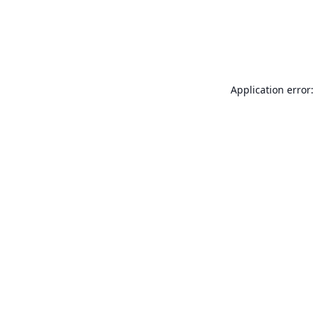
Application error