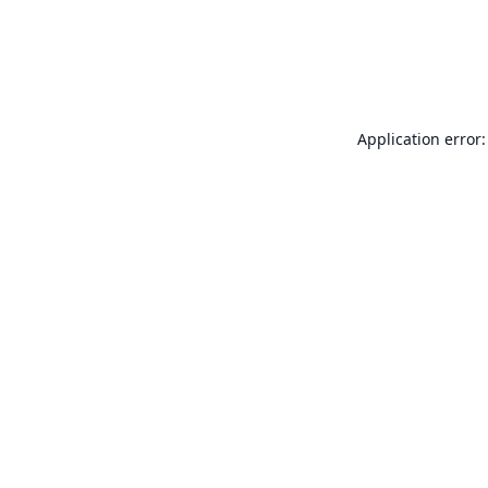
Application error