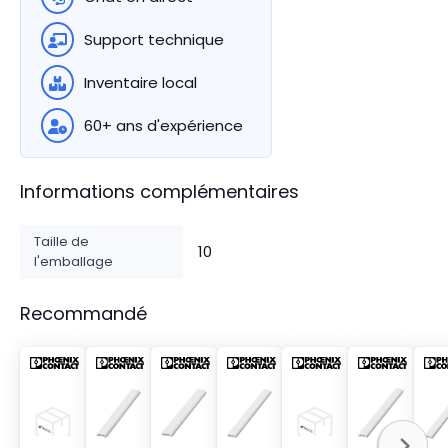
Support technique
Inventaire local
60+ ans d'expérience
Informations complémentaires
Taille de
10
l'emballage
Recommandé