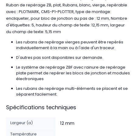
Ruban de repérage ZB, plat, Rubans, blanc, vierge, repérable
avec : PLOTMARK, CMS-P1-PLOTTER, type de montage:
encliqueter, pour bloc de jonction au pas de : 12 mm, Nombre
d'étiquettes: 5, hauteur du champ de texte: 12,15 mm, largeur
du champ de texte: 5,15 mm
Les rubans de repérage vierges peuvent être repérés
individuellement à la main ou à l'aide d'un traceur.
D'autres pas sont disponibles sur demande.
Le système de repérage ZBF avec rainure de repérage
plate permet de repérer les blocs de jonction et modules
électroniques
Les rubans de repérage multi-éléments se placent et se
séparent facilement.
Spécifications techniques
Largeur (a)
12 mm
Température