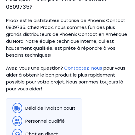
0809735
?
Proax est le distributeur autorisé de Phoenix Contact
0809735. Chez Proax, nous sommes l'un des plus
grands distributeurs de Phoenix Contact en Amérique
du Nord.
Notre équipe technique interne, qui est
hautement qualifiée, est prête à répondre à vos
besoins techniques!
Avez-vous une question?
Contactez-nous
pour vous
aider à obtenir le bon produit le plus rapidement
possible pour votre projet. Nous sommes toujours là
pour vous aider!
Délai de livraison court
Personnel qualifié
Chat en direct