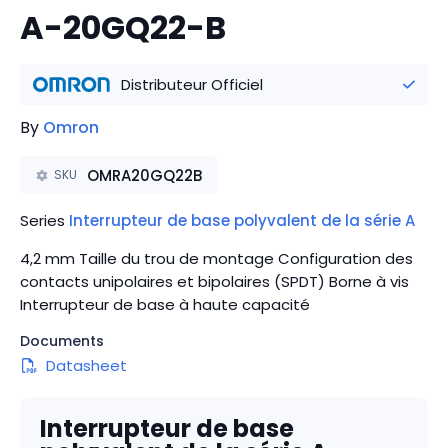
A-20GQ22-B
Distributeur Officiel
By
Omron
OMRA20GQ22B
SKU
Series
Interrupteur de base polyvalent de la série A
4,2 mm Taille du trou de montage Configuration des
contacts unipolaires et bipolaires (SPDT) Borne à vis
Interrupteur de base à haute capacité
Documents
Datasheet
Interrupteur de base