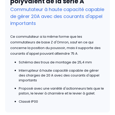
polyvalent de la série A
Commutateur à haute capacité capable
de gérer 20A avec des courants d'appel
importants
Ce commutateur a la même forme que les
commutateurs de base Z d'Omron, sauf en ce qui
concerne la position du poussoir, mais il supporte des
courants d'appel pouvant atteindre 75 A.
Schéma des trous de montage de 25,4 mm
Interrupteur à haute capacité capable de gérer
des charges de 20 A avec des courants d'appel
importants
Proposé avec une variété d'actionneurs tels que le
piston, le levier à charnière et le levier à galet.
Classé IP00