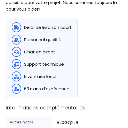
possible pour votre projet. Nous sommes toujours là
pour vous aider!
Délai de livraison court
Personnel qualifié
Chat en direct
Support technique
Inventaire local
60+ ans d'expérience
Informations complémentaires
Autres noms
A20GQ22B