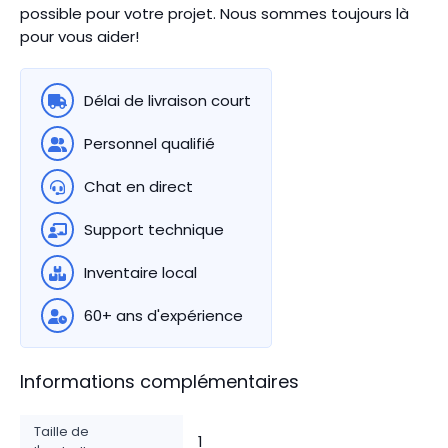
possible pour votre projet. Nous sommes toujours là
pour vous aider!
Délai de livraison court
Personnel qualifié
Chat en direct
Support technique
Inventaire local
60+ ans d'expérience
Informations complémentaires
Taille de
1