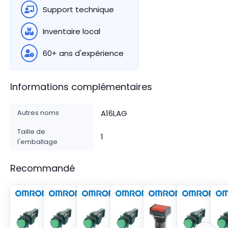
Support technique
Inventaire local
60+ ans d'expérience
Informations complémentaires
Autres noms
A16LAG
Taille de
1
l'emballage
Recommandé