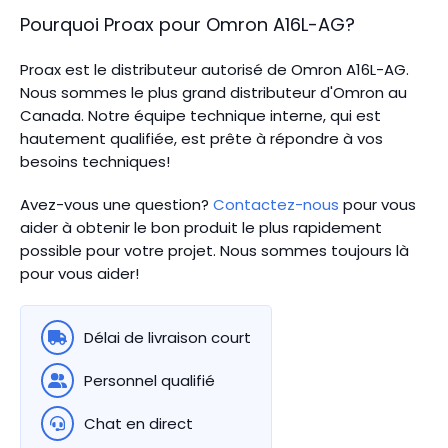
Pourquoi Proax pour
Omron
A16L-AG
?
Proax est le distributeur autorisé de Omron A16L-AG.
Nous sommes le plus grand distributeur d'Omron au
Canada.
Notre équipe technique interne, qui est
hautement qualifiée, est prête à répondre à vos
besoins techniques!
Avez-vous une question?
Contactez-nous
pour vous
aider à obtenir le bon produit le plus rapidement
possible pour votre projet. Nous sommes toujours là
pour vous aider!
Délai de livraison court
Personnel qualifié
Chat en direct