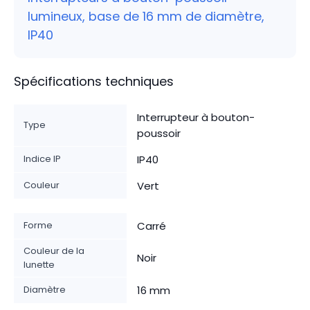
lumineux, base de 16 mm de diamètre,
IP40
Spécifications techniques
Interrupteur à bouton-
Type
poussoir
Indice IP
IP40
Couleur
Vert
Forme
Carré
Couleur de la
Noir
lunette
Diamètre
16 mm