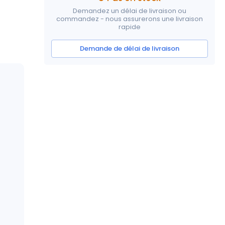
Demandez un délai de livraison ou
commandez - nous assurerons une livraison
rapide
Demande de délai de livraison