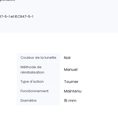
-5-1 et IEC947-5-1
Couleur de la lunette
Noir
Méthode de
Manuel
réinitialisation
Type d'action
Tourner
Fonctionnement
Maintenu
Diamètre
16 mm