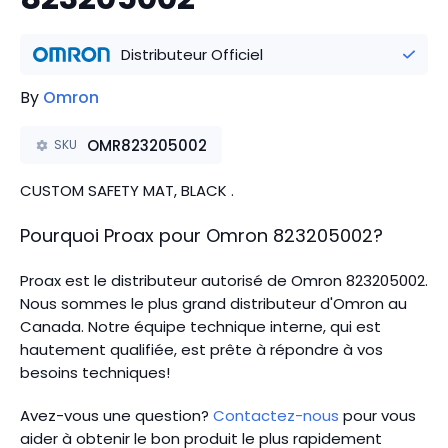
Distributeur Officiel
By
Omron
OMR823205002
SKU
CUSTOM SAFETY MAT, BLACK .
Pourquoi Proax pour
Omron
823205002
?
Proax est le distributeur autorisé de Omron 823205002.
Nous sommes le plus grand distributeur d'Omron au
Canada.
Notre équipe technique interne, qui est
hautement qualifiée, est prête à répondre à vos
besoins techniques!
Avez-vous une question?
Contactez-nous
pour vous
aider à obtenir le bon produit le plus rapidement