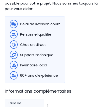
possible pour votre projet. Nous sommes toujours là
pour vous aider!
Délai de livraison court
Personnel qualifié
Chat en direct
Support technique
Inventaire local
60+ ans d'expérience
Informations complémentaires
Taille de
1