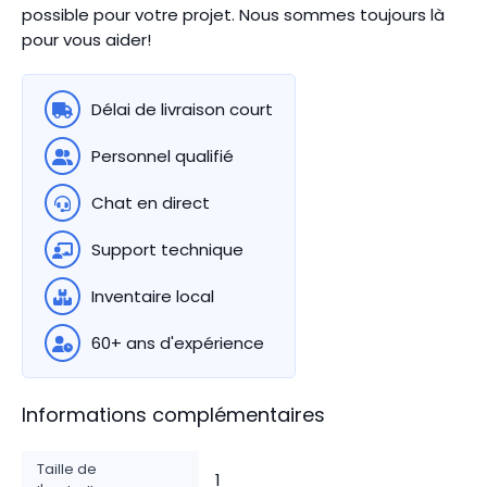
possible pour votre projet. Nous sommes toujours là
pour vous aider!
Délai de livraison court
Personnel qualifié
Chat en direct
Support technique
Inventaire local
60+ ans d'expérience
Informations complémentaires
Taille de
1