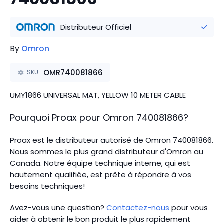
Distributeur Officiel
By
Omron
OMR740081866
SKU
UMY1866 UNIVERSAL MAT, YELLOW 10 METER CABLE
Pourquoi Proax pour
Omron
740081866
?
Proax est le distributeur autorisé de Omron 740081866.
Nous sommes le plus grand distributeur d'Omron au
Canada.
Notre équipe technique interne, qui est
hautement qualifiée, est prête à répondre à vos
besoins techniques!
Avez-vous une question?
Contactez-nous
pour vous
aider à obtenir le bon produit le plus rapidement