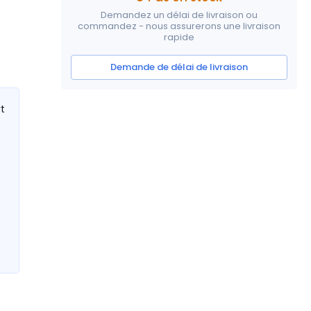
Demandez un délai de livraison ou
commandez - nous assurerons une livraison
rapide
Demande de délai de livraison
rt