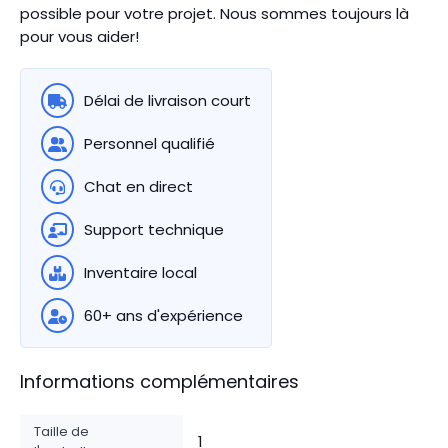
possible pour votre projet. Nous sommes toujours là
pour vous aider!
Délai de livraison court
Personnel qualifié
Chat en direct
Support technique
Inventaire local
60+ ans d'expérience
Informations complémentaires
Taille de
1