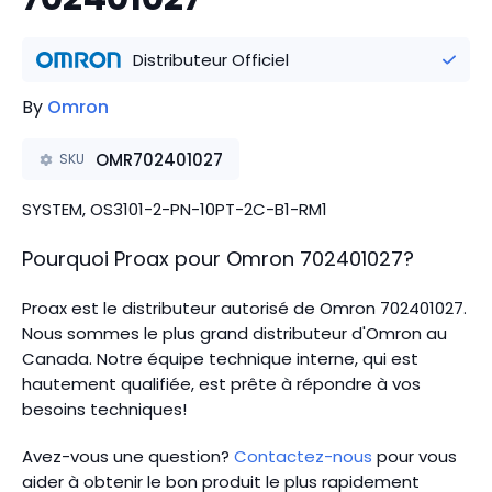
Distributeur Officiel
By
Omron
OMR702401027
SKU
SYSTEM, OS3101-2-PN-10PT-2C-B1-RM1
Pourquoi Proax pour
Omron
702401027
?
Proax est le distributeur autorisé de Omron 702401027.
Nous sommes le plus grand distributeur d'Omron au
Canada.
Notre équipe technique interne, qui est
hautement qualifiée, est prête à répondre à vos
besoins techniques!
Avez-vous une question?
Contactez-nous
pour vous
aider à obtenir le bon produit le plus rapidement