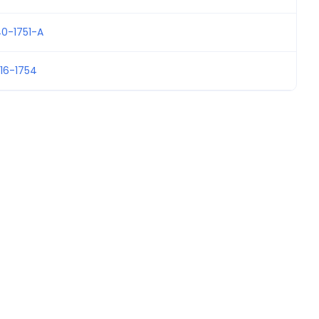
0-1751-A
16-1754