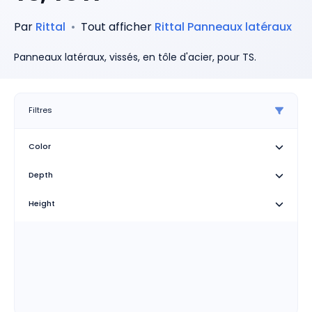
Par
Rittal
•
Tout afficher
Rittal
Panneaux latéraux
Panneaux latéraux, vissés, en tôle d'acier, pour TS.
Filtres
Color
Depth
Height