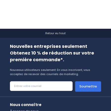
Retour eu haut
Nouvelles entreprises seulement
Obtenez 10 % de réduction sur votre
première commande*.
Nouveaux utilisateurs seulement: En vous inscrivant, vous
acceptez de recevoir des courriels de marketing.
Soumettre
Nous connaître