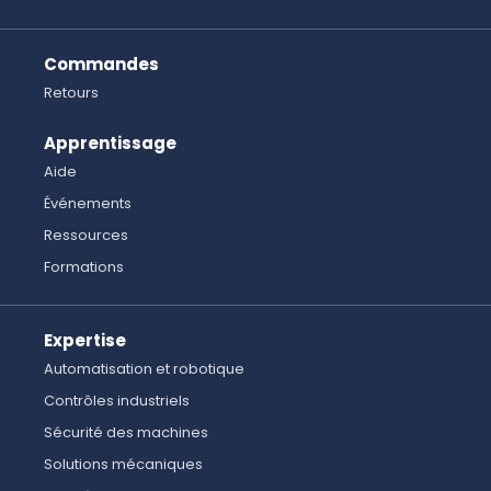
Commandes
Retours
Apprentissage
Aide
Événements
Ressources
Formations
Expertise
Automatisation et robotique
Contrôles industriels
Sécurité des machines
Solutions mécaniques