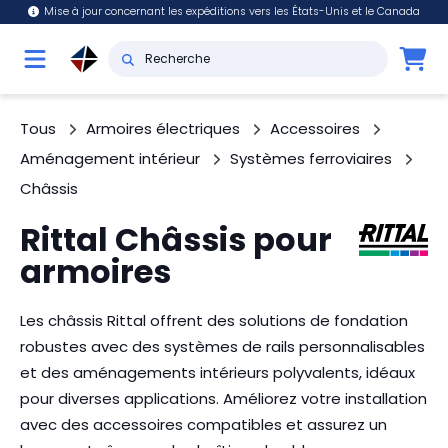
Mise à jour concernant les expéditions vers les États-Unis et le Canada
Tous
Armoires électriques
Accessoires
Aménagement intérieur
Systèmes ferroviaires
Châssis
Rittal Châssis pour
armoires
Les châssis Rittal offrent des solutions de fondation
robustes avec des systèmes de rails personnalisables
et des aménagements intérieurs polyvalents, idéaux
pour diverses applications. Améliorez votre installation
avec des accessoires compatibles et assurez un