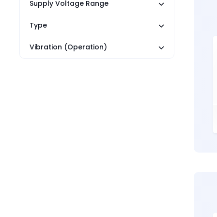
Supply Voltage Range
Type
Vibration (Operation)