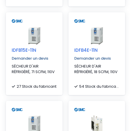
IDFB15E-11N
IDFB4E-11N
Demander un devis
Demander un devis
SÉCHEUR D'AIR
SÉCHEUR D'AIR
RÉFRIGÉRÉ, 71 SCFM, 110V
RÉFRIGÉRÉ, 18 SCFM, 110V
27 Stock du fabricant
54 Stock du fabricant