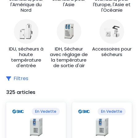
l'Amérique du
l'Asie
l'Europe, l'Asie et
Nord
l'Océanie
IDU, sécheurs à
IDH, Sécheur
Accessoires pour
haute
avec réglage de
sécheurs
température
la température
d'entrée
de sortie d'air
Filtres
325 articles
En Vedette
En Vedette