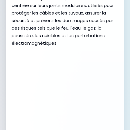
centrée sur leurs joints modulaires, utilisés pour
protéger les câbles et les tuyaux, assurer la
sécurité et prévenir les dommages causés par
des risques tels que le feu, l'eau, le gaz, la
poussière, les nuisibles et les perturbations
électromagnétiques.